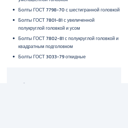
Болты ГОСТ 7798-70 с шестигранной головкой
Болты ГОСТ 7801-81 с увеличенной
полукруглой головкой и усом
Болты ГОСТ 7802-81 с полукруглой головкой и
квадратным подголовком
Болты ГОСТ 3033-79 откидные
Оставить заявку