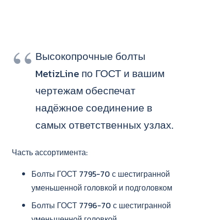
Высокопрочные болты
MetizLine по ГОСТ и вашим
чертежам обеспечат
надёжное соединение в
самых ответственных узлах.
Часть ассортимента:
Болты ГОСТ 7795-70 с шестигранной
уменьшенной головкой и подголовком
Болты ГОСТ 7796-70 с шестигранной
уменьшенной головкой