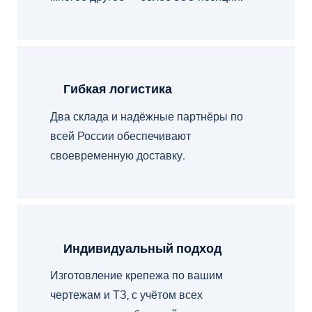
Гибкая логистика
Два склада и надёжные партнёры по
всей России обеспечивают
своевременную доставку.
Индивидуальный подход
Изготовление крепежа по вашим
чертежам и ТЗ, с учётом всех