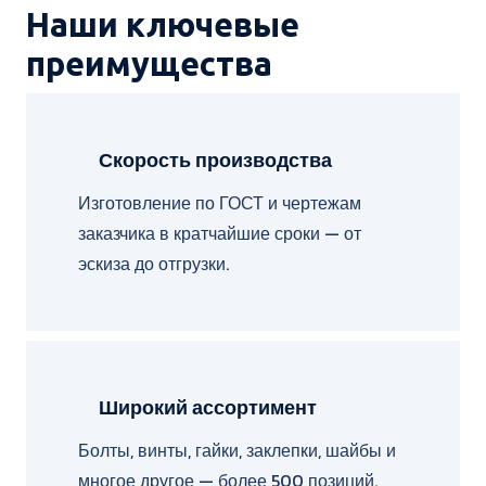
Наши ключевые
преимущества
Скорость производства
Изготовление по ГОСТ и чертежам
заказчика в кратчайшие сроки — от
эскиза до отгрузки.
Широкий ассортимент
Болты, винты, гайки, заклепки, шайбы и
многое другое — более 500 позиций.