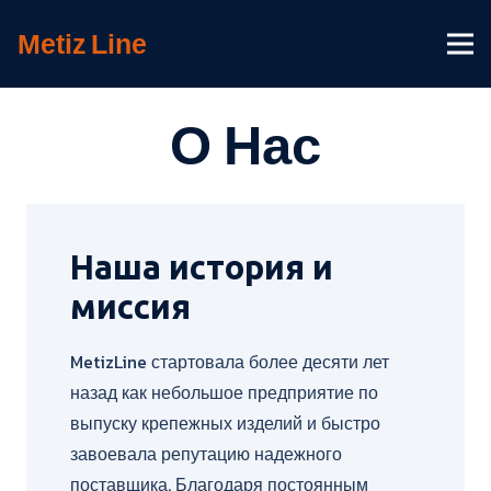
Metiz
Line
О Нас
Наша история и
миссия
MetizLine стартовала более десяти лет
назад как небольшое предприятие по
выпуску крепежных изделий и быстро
завоевала репутацию надежного
поставщика. Благодаря постоянным