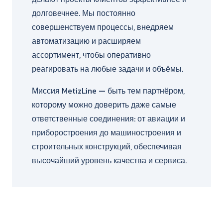
долговечнее. Мы постоянно
совершенствуем процессы, внедряем
автоматизацию и расширяем
ассортимент, чтобы оперативно
реагировать на любые задачи и объёмы.
Миссия MetizLine — быть тем партнёром,
которому можно доверить даже самые
ответственные соединения: от авиации и
приборостроения до машиностроения и
строительных конструкций, обеспечивая
высочайший уровень качества и сервиса.