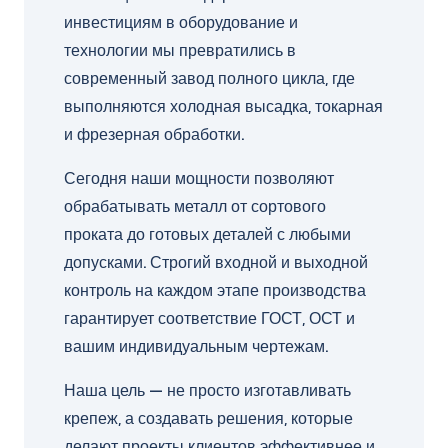
инвестициям в оборудование и
технологии мы превратились в
современный завод полного цикла, где
выполняются холодная высадка, токарная
и фрезерная обработки.
Сегодня наши мощности позволяют
обрабатывать металл от сортового
проката до готовых деталей с любыми
допусками. Строгий входной и выходной
контроль на каждом этапе производства
гарантирует соответствие ГОСТ, ОСТ и
вашим индивидуальным чертежам.
Наша цель — не просто изготавливать
крепеж, а создавать решения, которые
делают проекты клиентов эффективнее и