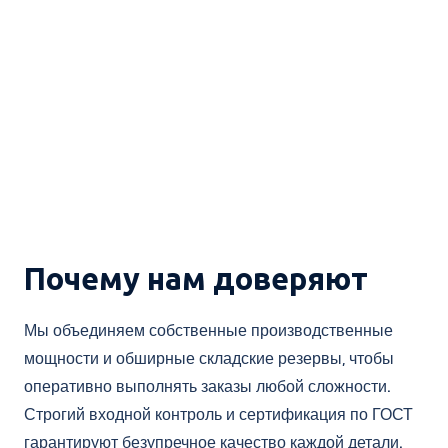
Почему нам доверяют
Мы объединяем собственные производственные
мощности и обширные складские резервы, чтобы
оперативно выполнять заказы любой сложности.
Строгий входной контроль и сертификация по ГОСТ
гарантируют безупречное качество каждой детали.