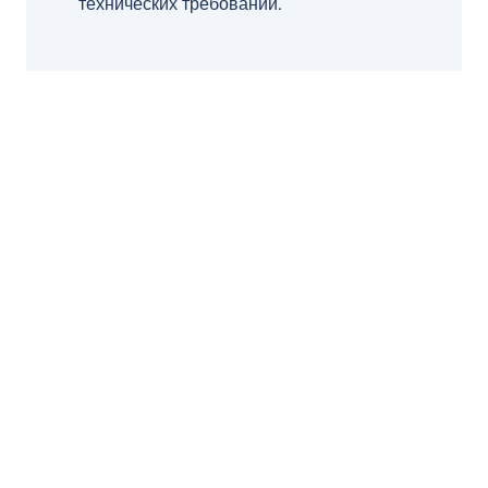
технических требований.