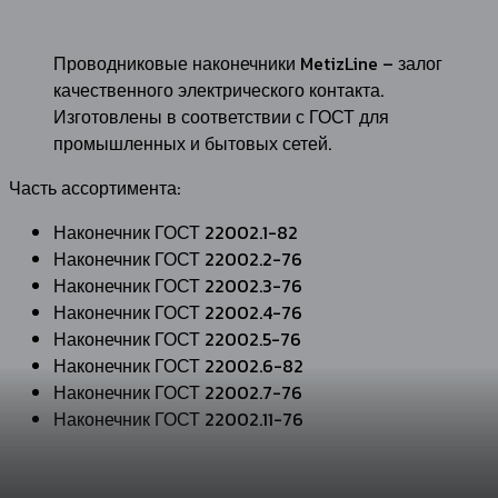
Проводниковые наконечники MetizLine – залог
качественного электрического контакта.
Изготовлены в соответствии с ГОСТ для
промышленных и бытовых сетей.
Часть ассортимента:
Наконечник ГОСТ 22002.1-82
Наконечник ГОСТ 22002.2-76
Наконечник ГОСТ 22002.3-76
Наконечник ГОСТ 22002.4-76
Наконечник ГОСТ 22002.5-76
Наконечник ГОСТ 22002.6-82
Наконечник ГОСТ 22002.7-76
Наконечник ГОСТ 22002.11-76