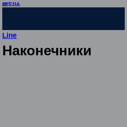
Metiz
Line
Наконечники